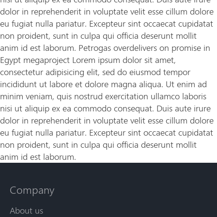
dolor in reprehenderit in voluptate velit esse cillum dolore
eu fugiat nulla pariatur. Excepteur sint occaecat cupidatat
non proident, sunt in culpa qui officia deserunt mollit
anim id est laborum. Petrogas overdelivers on promise in
Egypt megaproject Lorem ipsum dolor sit amet,
consectetur adipisicing elit, sed do eiusmod tempor
incididunt ut labore et dolore magna aliqua. Ut enim ad
minim veniam, quis nostrud exercitation ullamco laboris
nisi ut aliquip ex ea commodo consequat. Duis aute irure
dolor in reprehenderit in voluptate velit esse cillum dolore
eu fugiat nulla pariatur. Excepteur sint occaecat cupidatat
non proident, sunt in culpa qui officia deserunt mollit
anim id est laborum.
Company
About us