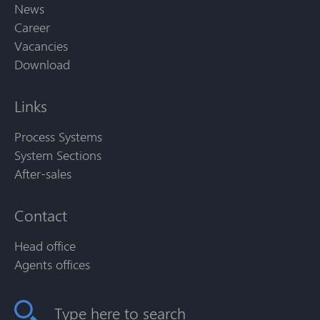
News
Career
Vacancies
Download
Links
Process Systems
System Sections
After-sales
Contact
Head office
Agents offices